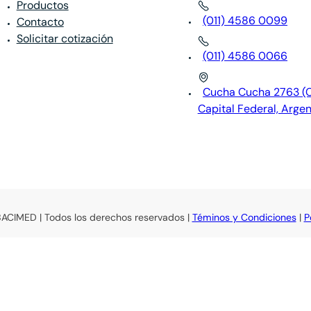
Productos
(011) 4586 0099
Contacto
Solicitar cotización
(011) 4586 0066
Cucha Cucha 2763 (
Capital Federal, Argen
BACIMED | Todos los derechos reservados |
Téminos y Condiciones
|
P