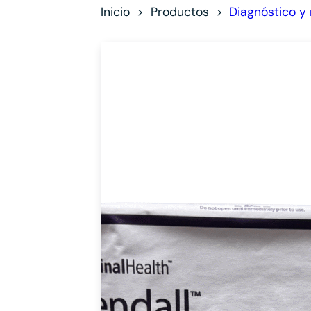
Inicio
Productos
Diagnóstico y