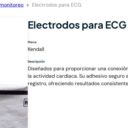
 monitoreo
Electrodos para ECG
Electrodos para ECG
Marca
Kendall
Descripción
Diseñados para proporcionar una conexión
la actividad cardíaca. Su adhesivo seguro 
registro, ofreciendo resultados consistente