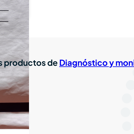
 productos de
Diagnóstico y mon