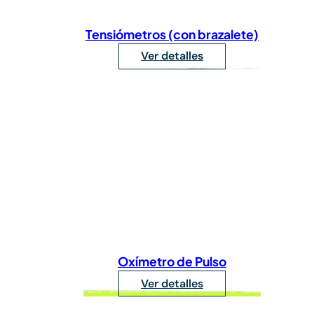
Tensiómetros (con brazalete)
Ver detalles
Oxímetro de Pulso
Ver detalles