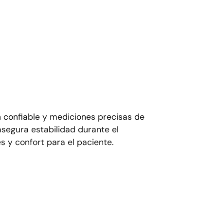
 confiable y mediciones precisas de
asegura estabilidad durante el
s y confort para el paciente.