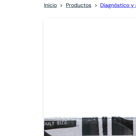
Inicio
Productos
Diagnóstico y