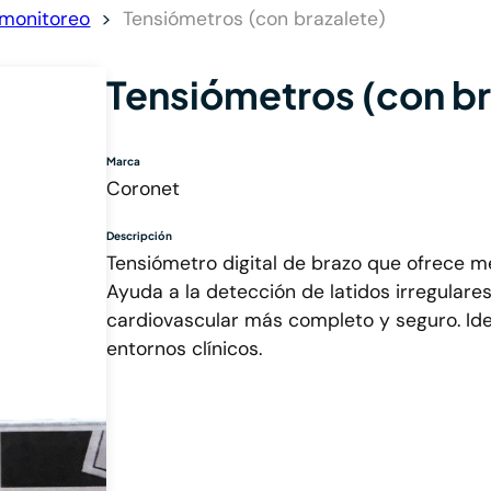
 monitoreo
Tensiómetros (con brazalete)
Tensiómetros (con br
Marca
Coronet
Descripción
Tensiómetro digital de brazo que ofrece m
Ayuda a la detección de latidos irregulare
cardiovascular más completo y seguro. Idea
entornos clínicos.