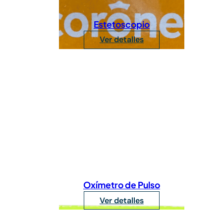
Estetoscopio
Ver detalles
Oxímetro de Pulso
Ver detalles