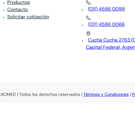
Productos
(011) 4586 0099
Contacto
Solicitar cotización
(011) 4586 0066
Cucha Cucha 2763 (
Capital Federal, Argen
BACIMED | Todos los derechos reservados |
Téminos y Condiciones
|
P