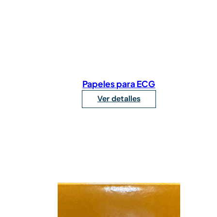
Papeles para ECG
Ver detalles