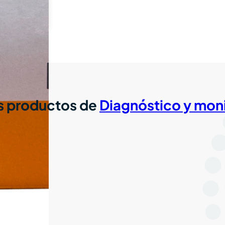
 productos de
Diagnóstico y mon